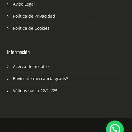
Aviso Legal
Política de Privacidad
Política de Cookies
Información
Acerca de nosotros
Envíos de mercancía gratis*
Válidas hasta 22/11/25