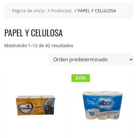
Página de Inicio
Productos
PAPEL Y CELULOSA
PAPEL Y CELULOSA
Mostrando 1–12 de 42 resultados
2x5
€