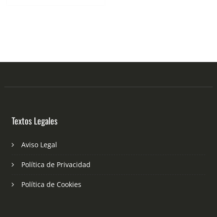
Textos Legales
Aviso Legal
Política de Privacidad
Política de Cookies