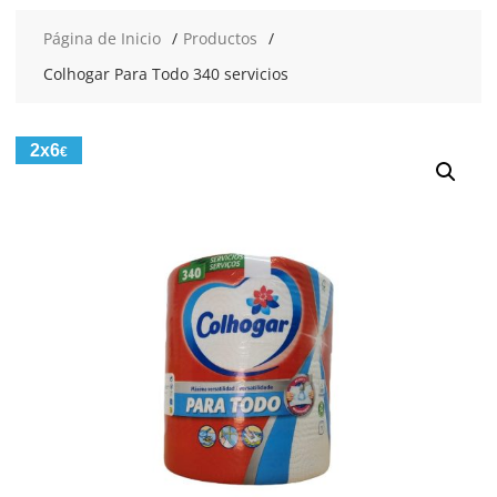
Página de Inicio
Productos
Colhogar Para Todo 340 servicios
2x6
€