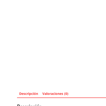
Descripción
Valoraciones (0)