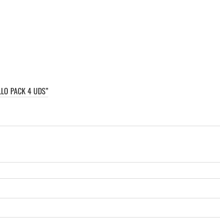
LO PACK 4 UDS”