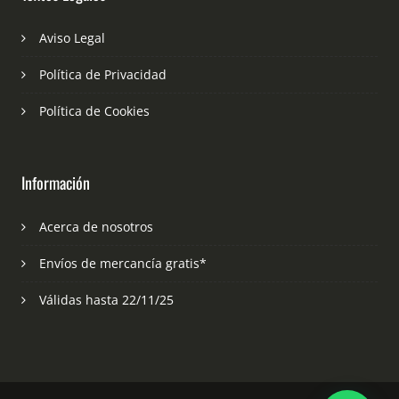
Aviso Legal
Política de Privacidad
Política de Cookies
Información
Acerca de nosotros
Envíos de mercancía gratis*
Válidas hasta 22/11/25