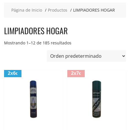
Página de Inicio
Productos
LIMPIADORES HOGAR
LIMPIADORES HOGAR
Mostrando 1–12 de 185 resultados
2x6
2x7
€
€