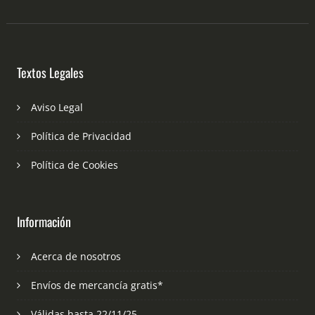
Textos Legales
Aviso Legal
Política de Privacidad
Política de Cookies
Información
Acerca de nosotros
Envíos de mercancía gratis*
Válidas hasta 22/11/25