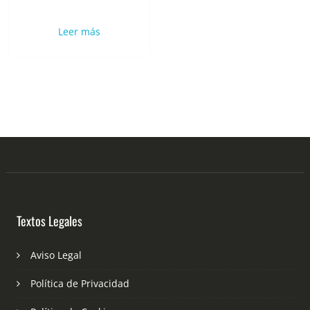
Leer más
Textos Legales
Aviso Legal
Política de Privacidad