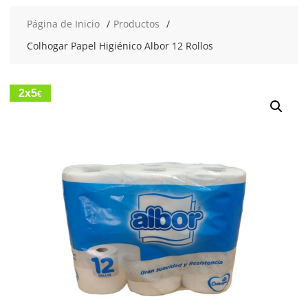
Página de Inicio
Productos
Colhogar Papel Higiénico Albor 12 Rollos
2x5
€