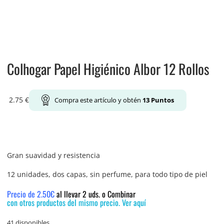
Colhogar Papel Higiénico Albor 12 Rollos
2.75
€
Compra este artículo y obtén
13
Puntos
Gran suavidad y resistencia
12 unidades, dos capas, sin perfume, para todo tipo de piel
Precio de 2.50€
al llevar 2 uds. o Combinar
con otros productos del mismo precio. Ver aquí
41 disponibles