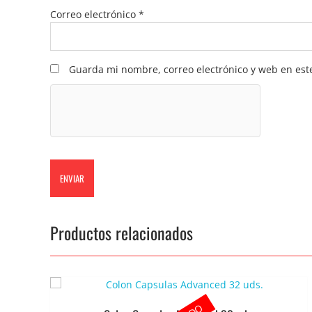
Correo electrónico
*
Guarda mi nombre, correo electrónico y web en est
Productos relacionados