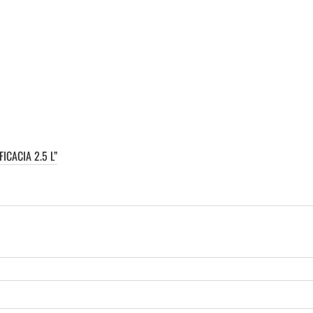
ICACIA 2.5 L”