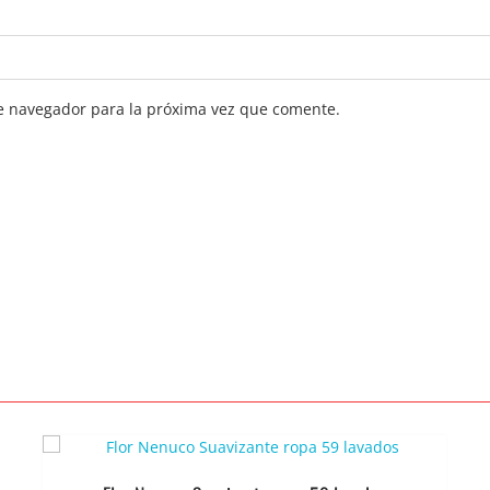
e navegador para la próxima vez que comente.