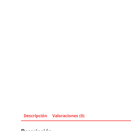
Descripción
Valoraciones (0)