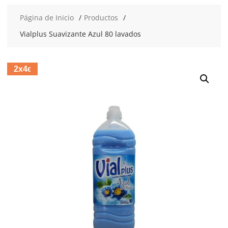
Página de Inicio
Productos
Vialplus Suavizante Azul 80 lavados
2x4
€