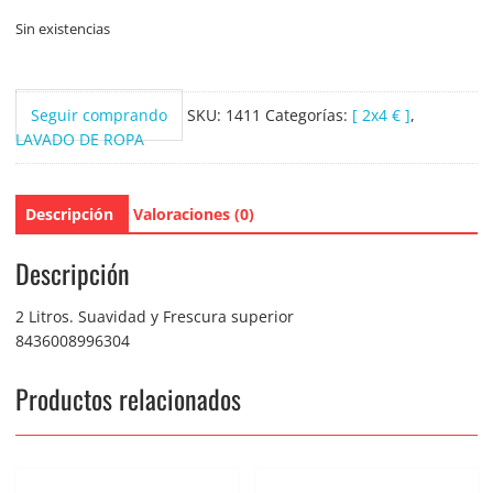
Sin existencias
Seguir comprando
SKU:
1411
Categorías:
[ 2x4 € ]
,
LAVADO DE ROPA
Descripción
Valoraciones (0)
Descripción
2 Litros. Suavidad y Frescura superior
8436008996304
Productos relacionados