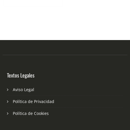
Textos Legales
Aviso Legal
Política de Privacidad
Política de Cookies