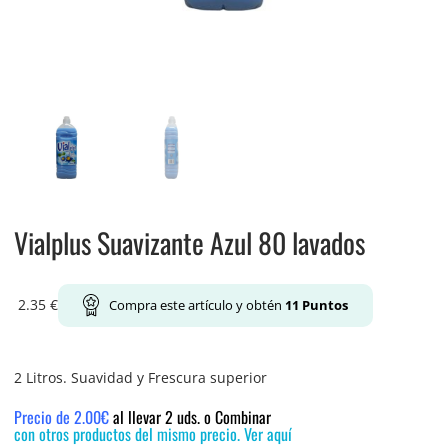
Vialplus Suavizante Azul 80 lavados
2.35
€
Compra este artículo y obtén
11
Puntos
2 Litros. Suavidad y Frescura superior
Precio de 2.00€
al llevar 2 uds. o Combinar
con otros productos del mismo precio. Ver aquí