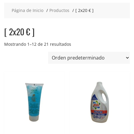
Página de Inicio
Productos
[ 2x20 € ]
[ 2x20 € ]
Mostrando 1–12 de 21 resultados