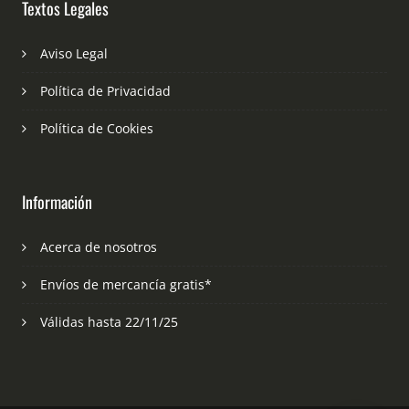
Textos Legales
Aviso Legal
Política de Privacidad
Política de Cookies
Información
Acerca de nosotros
Envíos de mercancía gratis*
Válidas hasta 22/11/25