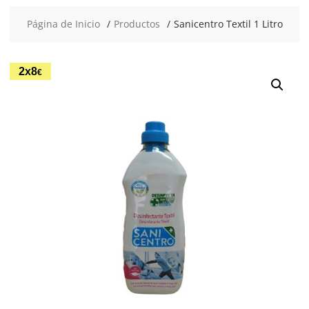
Página de Inicio
Productos
Sanicentro Textil 1 Litro
2x8
€