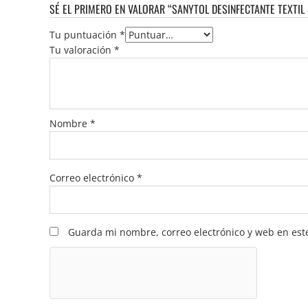
SÉ EL PRIMERO EN VALORAR “SANYTOL DESINFECTANTE TEXTIL
Tu puntuación
*
Tu valoración
*
Nombre
*
Correo electrónico
*
Guarda mi nombre, correo electrónico y web en est