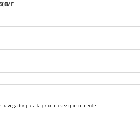
 500ML”
e navegador para la próxima vez que comente.