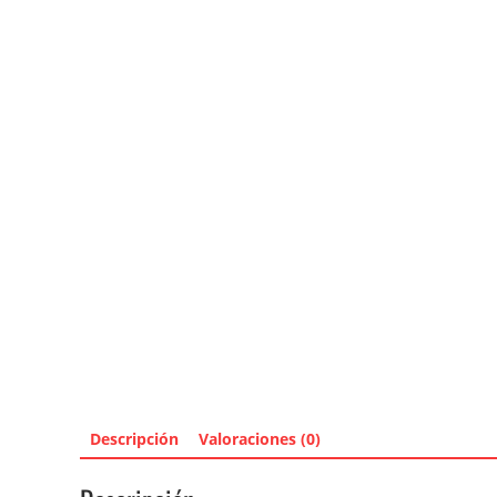
Descripción
Valoraciones (0)