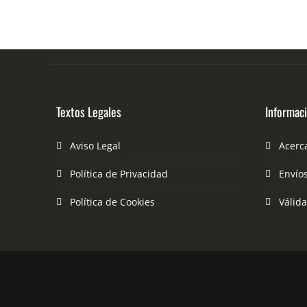
Textos Legales
Informac
Aviso Legal
Acerc
Política de Privacidad
Envío
Política de Cookies
Válid