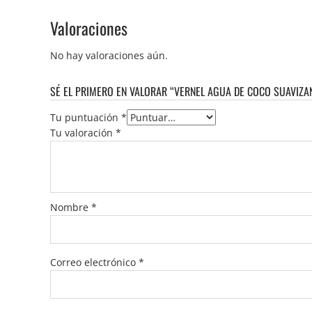
Valoraciones
No hay valoraciones aún.
SÉ EL PRIMERO EN VALORAR “VERNEL AGUA DE COCO SUAVIZA
Tu puntuación
*
Tu valoración
*
Nombre
*
Correo electrónico
*