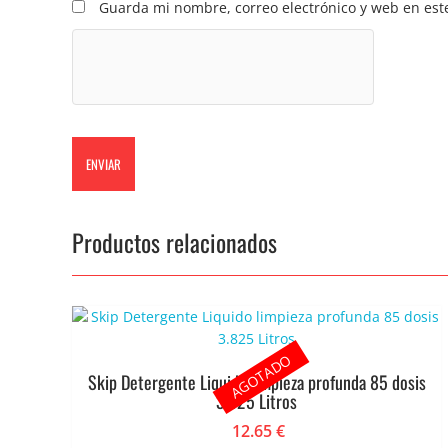
Guarda mi nombre, correo electrónico y web en est
Productos relacionados
AGOTADO
Skip Detergente Liquido limpieza profunda 85 dosis
3.825 Litros
12.65
€