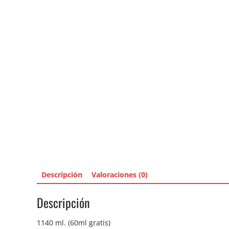
Descripción
Valoraciones (0)
Descripción
1140 ml. (60ml gratis)