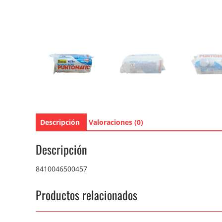
Descripción
Valoraciones (0)
Descripción
8410046500457
Productos relacionados