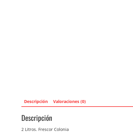
Descripción
Valoraciones (0)
Descripción
2 Litros. Frescor Colonia