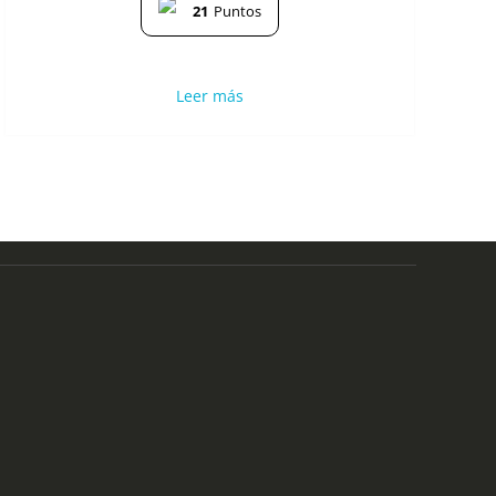
21
Puntos
Leer más