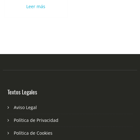
Leer más
Textos Legales
Aviso Legal
Política de Privacidad
Política de Cookies