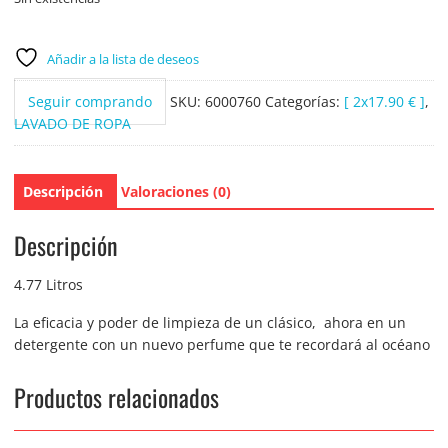
Añadir a la lista de deseos
Seguir comprando
SKU:
6000760
Categorías:
[ 2x17.90 € ]
,
LAVADO DE ROPA
Descripción
Valoraciones (0)
Descripción
4.77 Litros
La eficacia y poder de limpieza de un clásico, ahora en un
detergente con un nuevo perfume que te recordará al océano
Productos relacionados