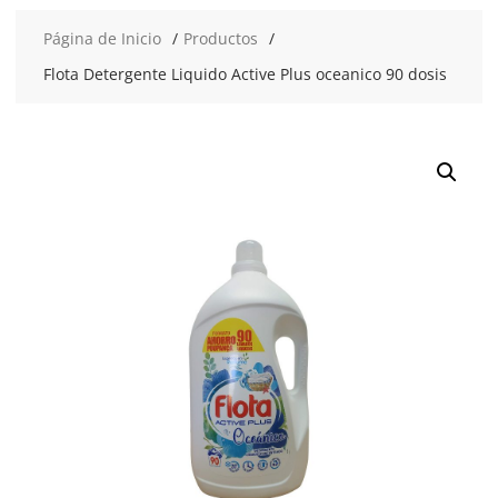
Página de Inicio
Productos
Flota Detergente Liquido Active Plus oceanico 90 dosis