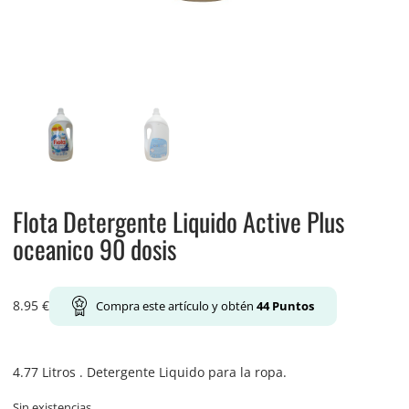
Flota Detergente Liquido Active Plus
oceanico 90 dosis
8.95
€
Compra este artículo y obtén
44
Puntos
4.77 Litros . Detergente Liquido para la ropa.
Sin existencias