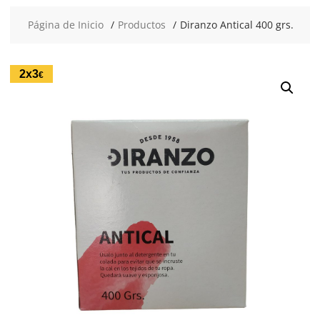
Página de Inicio
Productos
Diranzo Antical 400 grs.
2x3
€