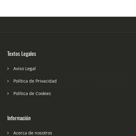
Textos Legales
Aviso Legal
Política de Privacidad
Política de Cookies
Información
Acerca de nosotros