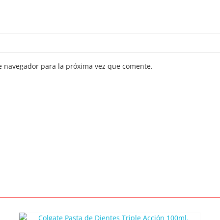
e navegador para la próxima vez que comente.