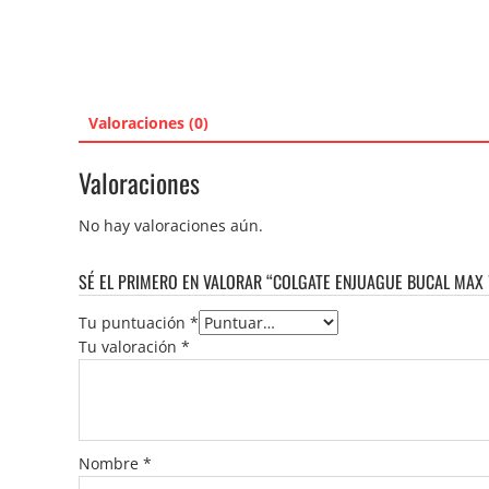
Valoraciones (0)
Valoraciones
No hay valoraciones aún.
SÉ EL PRIMERO EN VALORAR “COLGATE ENJUAGUE BUCAL MAX 
Tu puntuación
*
Tu valoración
*
Nombre
*