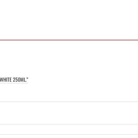
WHITE 250ML.”