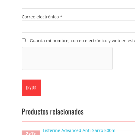
Correo electrónico
*
Guarda mi nombre, correo electrónico y web en est
Productos relacionados
2x7
€