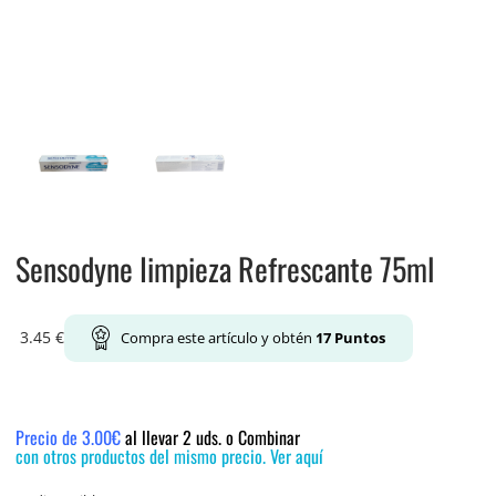
Sensodyne Iimpieza Refrescante 75ml
3.45
€
Compra este artículo y obtén
17
Puntos
Precio de 3.00€
al llevar 2 uds. o Combinar
con otros productos del mismo precio. Ver aquí