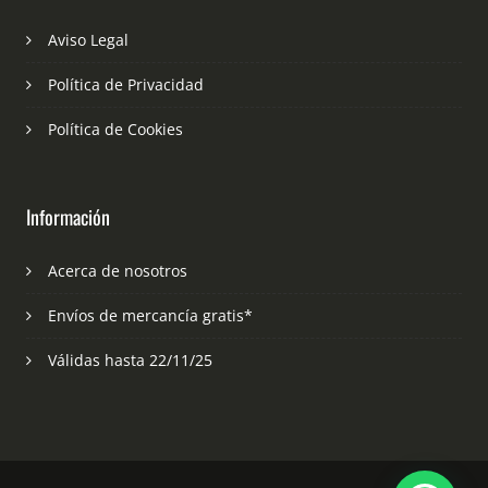
Aviso Legal
Política de Privacidad
Política de Cookies
Información
Acerca de nosotros
Envíos de mercancía gratis*
Válidas hasta 22/11/25