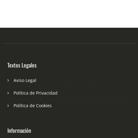
Textos Legales
Aviso Legal
Política de Privacidad
Política de Cookies
Información