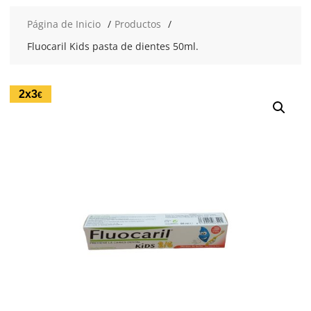
Página de Inicio
Productos
Fluocaril Kids pasta de dientes 50ml.
2x3
€