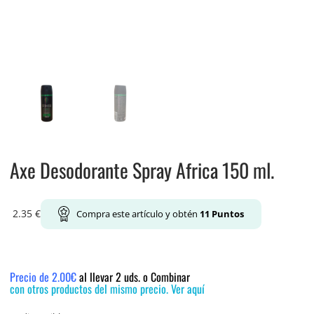
Axe Desodorante Spray Africa 150 ml.
2.35
€
Compra este artículo y obtén
11
Puntos
Precio de 2.00€
al llevar 2 uds. o Combinar
con otros productos del mismo precio. Ver aquí