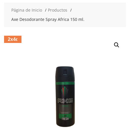
Página de Inicio
Productos
Axe Desodorante Spray Africa 150 ml.
2x4
€