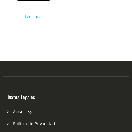
Leer más
Textos Legales
Aviso Legal
Política de Privacidad