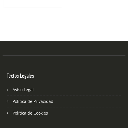
Textos Legales
Aviso Legal
Política de Privacidad
Política de Cookies