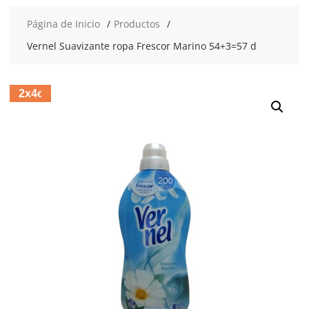
Página de Inicio
Productos
Vernel Suavizante ropa Frescor Marino 54+3=57 d
2x4
€