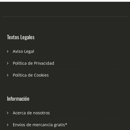
Textos Legales
Aviso Legal
Política de Privacidad
Política de Cookies
Información
Acerca de nosotros
Envíos de mercancía gratis*