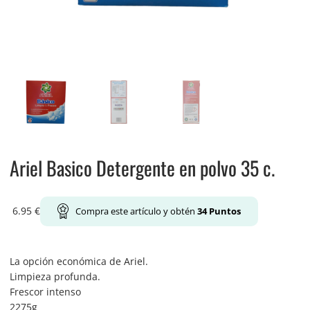
Ariel Basico Detergente en polvo 35 c.
6.95
€
Compra este artículo y obtén
34
Puntos
La opción económica de Ariel.
Limpieza profunda.
Frescor intenso
2275g