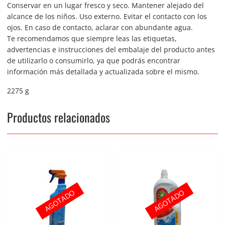
Conservar en un lugar fresco y seco. Mantener alejado del
alcance de los niños. Uso externo. Evitar el contacto con los
ojos. En caso de contacto, aclarar con abundante agua.
Te recomendamos que siempre leas las etiquetas,
advertencias e instrucciones del embalaje del producto antes
de utilizarlo o consumirlo, ya que podrás encontrar
información más detallada y actualizada sobre el mismo.
2275 g
Productos relacionados
AGOTADO
AGOTADO