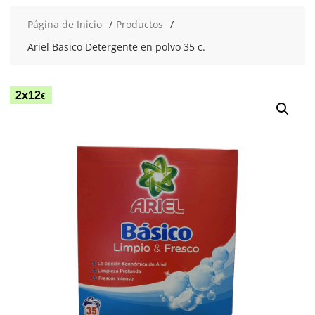
Página de Inicio
Productos
Ariel Basico Detergente en polvo 35 c.
2x12
€