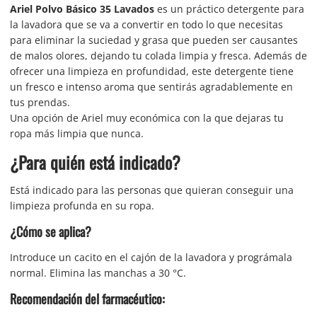
Ariel Polvo Básico 35 Lavados
es un práctico detergente para
la lavadora que se va a convertir en todo lo que necesitas
para eliminar la suciedad y grasa que pueden ser causantes
de malos olores, dejando tu colada limpia y fresca. Además de
ofrecer una limpieza en profundidad, este detergente tiene
un fresco e intenso aroma que sentirás agradablemente en
tus prendas.
Una opción de Ariel muy económica con la que dejaras tu
ropa más limpia que nunca.
¿Para quién está indicado?
Está indicado para las personas que quieran conseguir una
limpieza profunda en su ropa.
¿Cómo se aplica?
Introduce un cacito en el cajón de la lavadora y prográmala
normal. Elimina las manchas a 30 °C.
Recomendación del farmacéutico: