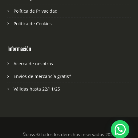
Política de Privacidad
Política de Cookies
Información
Acerca de nosotros
Envíos de mercancía gratis*
Válidas hasta 22/11/25
Ñooss © todos los derechos reservados 2023