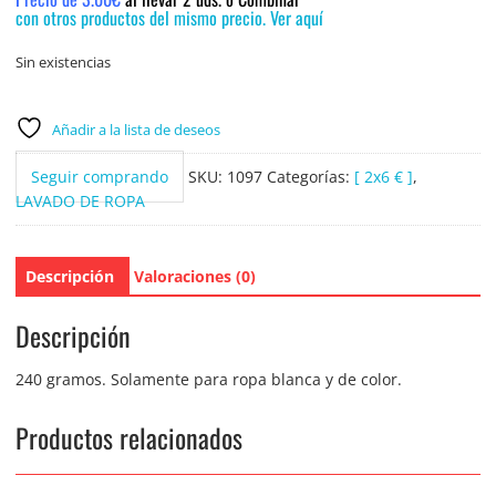
con otros productos del mismo precio. Ver aquí
Sin existencias
Añadir a la lista de deseos
Seguir comprando
SKU:
1097
Categorías:
[ 2x6 € ]
,
LAVADO DE ROPA
Descripción
Valoraciones (0)
Descripción
240 gramos. Solamente para ropa blanca y de color.
Productos relacionados