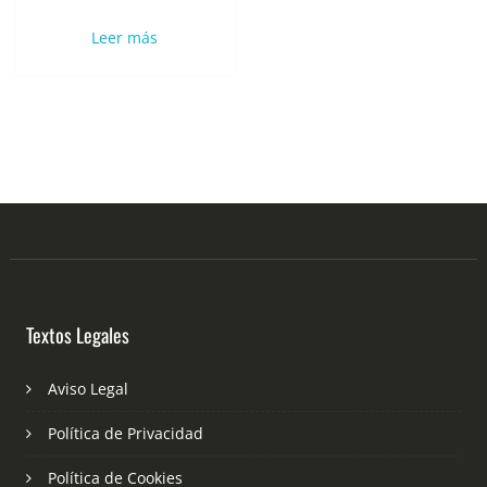
Leer más
Textos Legales
Aviso Legal
Política de Privacidad
Política de Cookies