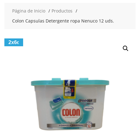
Página de Inicio
Productos
Colon Capsulas Detergente ropa Nenuco 12 uds.
2x6
€