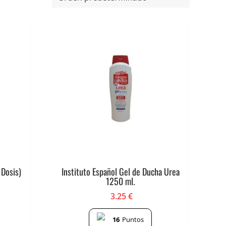
 Dosis)
Instituto Español Gel de Ducha Urea
1250 ml.
3.25
€
16
Puntos