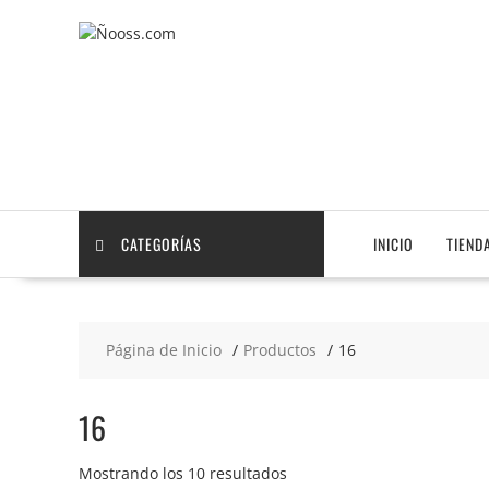
Saltar
contenido
CATEGORÍAS
INICIO
TIEND
Página de Inicio
Productos
16
16
Mostrando los 10 resultados