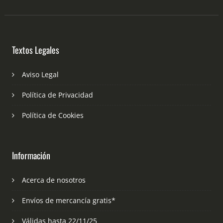
Textos Legales
Aviso Legal
Política de Privacidad
Política de Cookies
Información
Acerca de nosotros
Envíos de mercancía gratis*
Válidas hasta 22/11/25