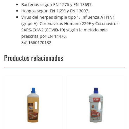
Bacterias según EN 1276 y EN 13697.
Hongos según EN 1650 y EN 13697.
Virus del herpes simple tipo 1, Influenza A H1N1
(gripe A), Coronavirus Humano 229E y Coronavirus
SARS-CoV-2 (COVID-19) según la metodología
prescrita por EN 14476.
8411660170132
Productos relacionados