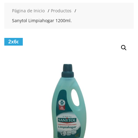
Página de Inicio
Productos
Sanytol Limpiahogar 1200ml.
2x6
€