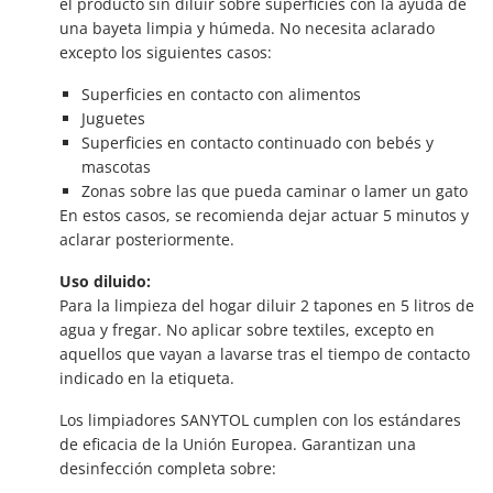
el producto sin diluir sobre superficies con la ayuda de
una bayeta limpia y húmeda. No necesita aclarado
excepto los siguientes casos:
Superficies en contacto con alimentos
Juguetes
Superficies en contacto continuado con bebés y
mascotas
Zonas sobre las que pueda caminar o lamer un gato
En estos casos, se recomienda dejar actuar 5 minutos y
aclarar posteriormente.
Uso diluido:
Para la limpieza del hogar diluir 2 tapones en 5 litros de
agua y fregar. No aplicar sobre textiles, excepto en
aquellos que vayan a lavarse tras el tiempo de contacto
indicado en la etiqueta.
Los limpiadores SANYTOL cumplen con los estándares
de eficacia de la Unión Europea. Garantizan una
desinfección completa sobre: