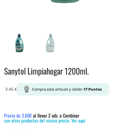
Sanytol Limpiahogar 1200ml.
3.45
€
Compra este artículo y obtén
17
Puntos
Precio de 3.00€
al llevar 2 uds. o Combinar
con otros productos del mismo precio. Ver aquí