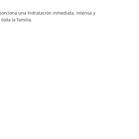
porciona una hidratación inmediata, intensa y
toda la familia.