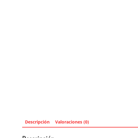
Descripción
Valoraciones (0)