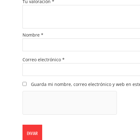
Tu valoración
*
Nombre
*
Correo electrónico
*
Guarda mi nombre, correo electrónico y web en est