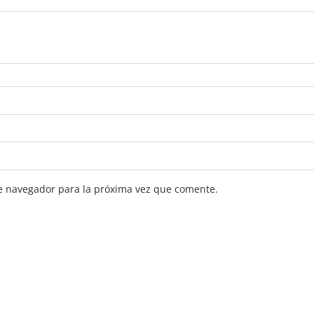
e navegador para la próxima vez que comente.