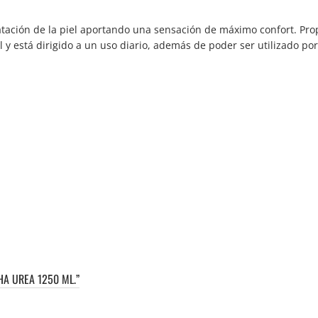
tación de la piel aportando una sensación de máximo confort. Pro
y está dirigido a un uso diario, además de poder ser utilizado por 
HA UREA 1250 ML.”