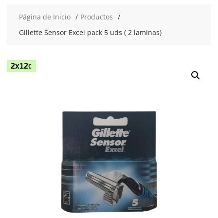
Página de Inicio
Productos
Gillette Sensor Excel pack 5 uds ( 2 laminas)
2x12
€