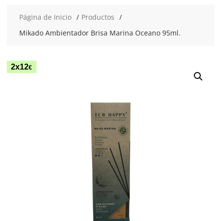
Página de Inicio
Productos
Mikado Ambientador Brisa Marina Oceano 95ml.
2x12
€