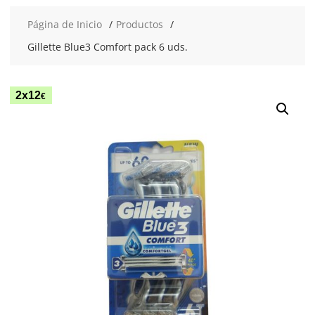
Página de Inicio
Productos
Gillette Blue3 Comfort pack 6 uds.
2x12
€