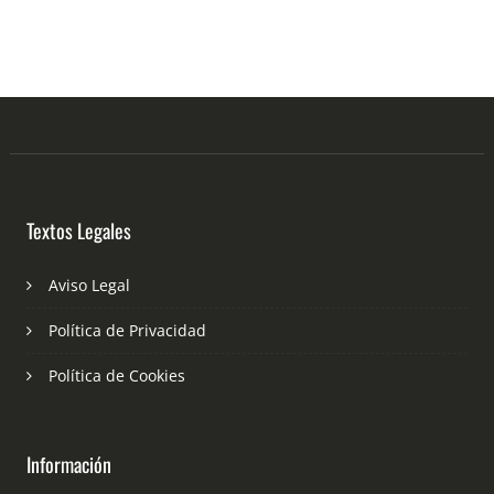
Textos Legales
Aviso Legal
Política de Privacidad
Política de Cookies
Información