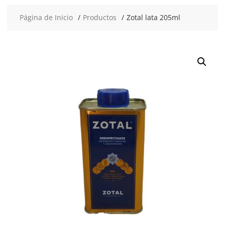
Página de Inicio
Productos
Zotal lata 205ml