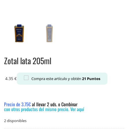
Zotal lata 205ml
4.35
€
Compra este artículo y obtén
21
Puntos
Precio de 3.75€
al llevar 2 uds. o Combinar
con otros productos del mismo precio. Ver aquí
2 disponibles