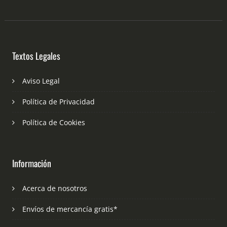
Textos Legales
Aviso Legal
Política de Privacidad
Política de Cookies
Información
Acerca de nosotros
Envíos de mercancía gratis*