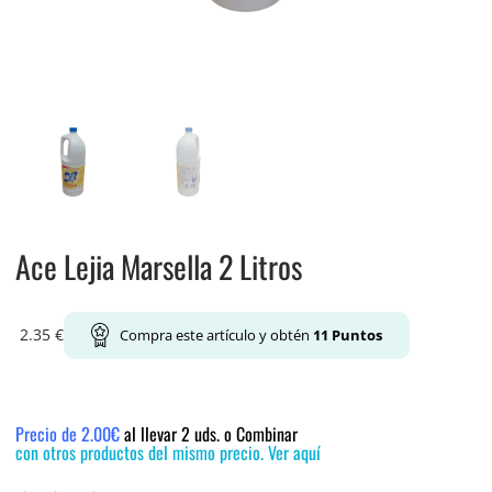
Ace Lejia Marsella 2 Litros
2.35
€
Compra este artículo y obtén
11
Puntos
Precio de 2.00€
al llevar 2 uds. o Combinar
con otros productos del mismo precio. Ver aquí