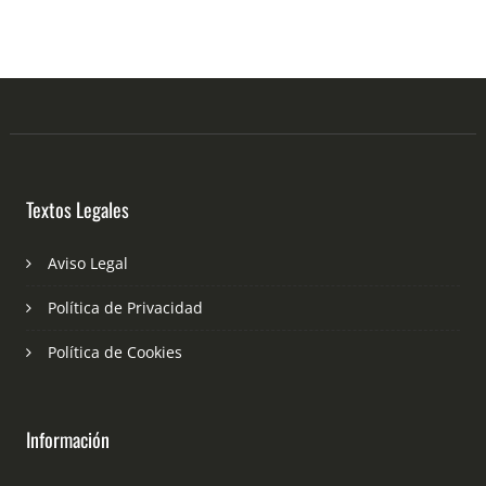
Textos Legales
Aviso Legal
Política de Privacidad
Política de Cookies
Información