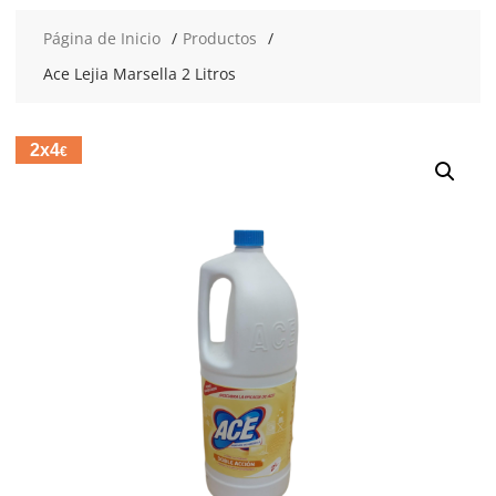
Página de Inicio
Productos
Ace Lejia Marsella 2 Litros
2x4
€