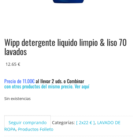
Wipp detergente liquido limpio & liso 70
lavados
12.65
€
Precio de 11.00€
al llevar 2 uds. o Combinar
con otros productos del mismo precio. Ver aquí
Sin existencias
Seguir comprando
Categorías:
[ 2x22 € ]
,
LAVADO DE
ROPA
,
Productos Folleto