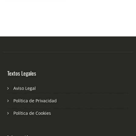
Textos Legales
Aviso Legal
Política de Privacidad
Política de Cookies