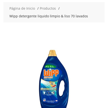
Página de Inicio
Productos
Wipp detergente liquido limpio & liso 70 lavados