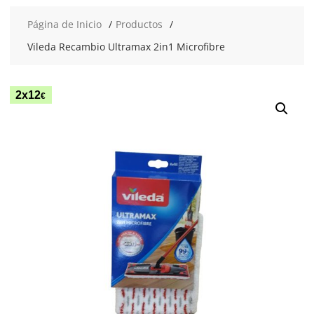
Página de Inicio
Productos
Vileda Recambio Ultramax 2in1 Microfibre
2x12
€