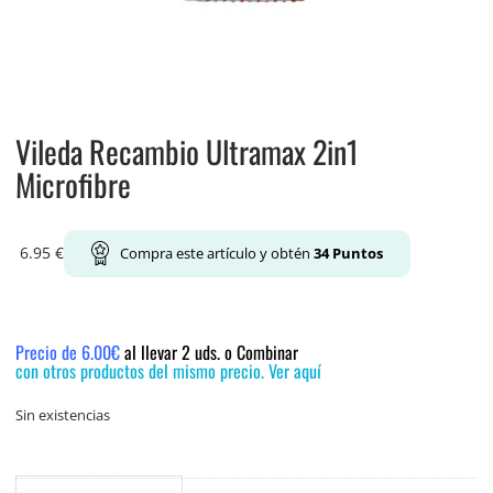
Vileda Recambio Ultramax 2in1
Microfibre
6.95
€
Compra este artículo y obtén
34
Puntos
Precio de 6.00€
al llevar 2 uds. o Combinar
con otros productos del mismo precio. Ver aquí
Sin existencias