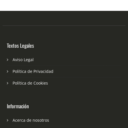
Textos Legales
Aviso Legal
Política de Privacidad
Política de Cookies
Información
Acerca de nosotros