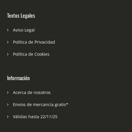
Textos Legales
Aviso Legal
Política de Privacidad
Política de Cookies
Información
Acerca de nosotros
Envíos de mercancía gratis*
Válidas hasta 22/11/25