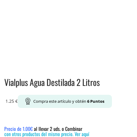
Vialplus Agua Destilada 2 Litros
1.25
€
Compra este artículo y obtén
6
Puntos
Precio de 1.00€
al llevar 2 uds. o Combinar
con otros productos del mismo precio. Ver aquí