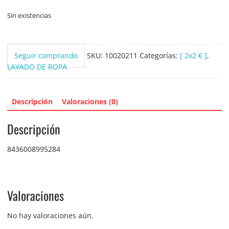
Sin existencias
Seguir comprando
SKU:
10020211
Categorías:
[ 2x2 € ]
,
LAVADO DE ROPA
Descripción
Valoraciones (0)
Descripción
8436008995284
Valoraciones
No hay valoraciones aún.