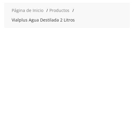
Página de Inicio
Productos
Vialplus Agua Destilada 2 Litros
2x2
€