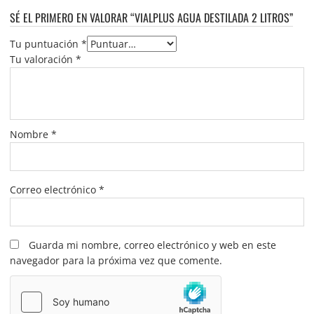
SÉ EL PRIMERO EN VALORAR “VIALPLUS AGUA DESTILADA 2 LITROS”
Tu puntuación
*
Tu valoración
*
Nombre
*
Correo electrónico
*
Guarda mi nombre, correo electrónico y web en este
navegador para la próxima vez que comente.