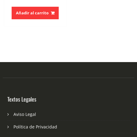
Añadir al carrito
Textos Legales
Aviso Legal
Política de Privacidad