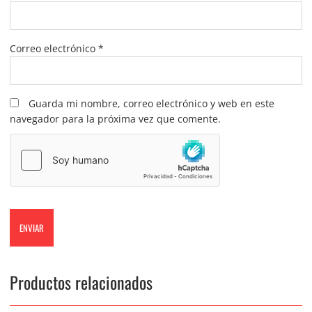
Correo electrónico
*
Guarda mi nombre, correo electrónico y web en este
navegador para la próxima vez que comente.
Productos relacionados