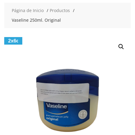
Página de Inicio
Productos
Vaseline 250ml. Original
2x6
€