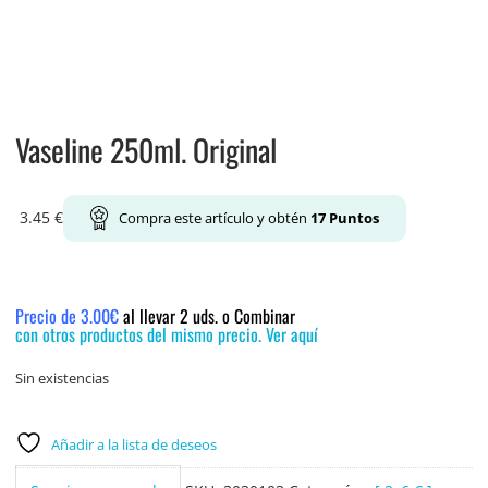
Vaseline 250ml. Original
3.45
€
Compra este artículo y obtén
17
Puntos
Precio de 3.00€
al llevar 2 uds. o Combinar
con otros productos del mismo precio. Ver aquí
Sin existencias
Añadir a la lista de deseos