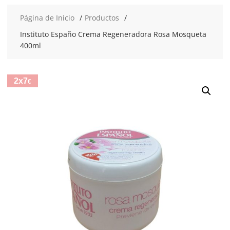
Página de Inicio
Productos
Instituto Españo Crema Regeneradora Rosa Mosqueta
400ml
2x7
€