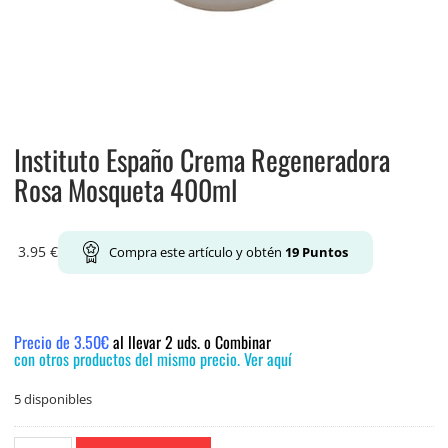
Instituto Españo Crema Regeneradora
Rosa Mosqueta 400ml
3.95
€
Compra este artículo y obtén
19
Puntos
Precio de 3.50€
al llevar 2 uds. o Combinar
con otros productos del mismo precio. Ver aquí
5 disponibles
Instituto