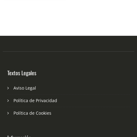
Textos Legales
Aviso Legal
Política de Privacidad
Política de Cookies