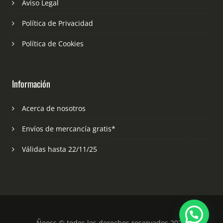
Aviso Legal
Política de Privacidad
Política de Cookies
Información
Acerca de nosotros
Envíos de mercancía gratis*
Válidas hasta 22/11/25
Ñooss © todos los derechos reservados 2023