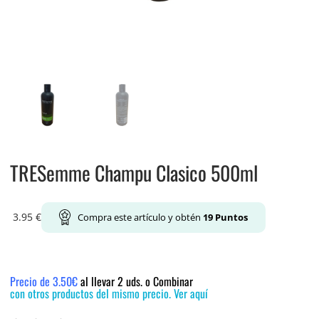
TRESemme Champu Clasico 500ml
3.95
€
Compra este artículo y obtén
19
Puntos
Precio de 3.50€
al llevar 2 uds. o Combinar
con otros productos del mismo precio. Ver aquí