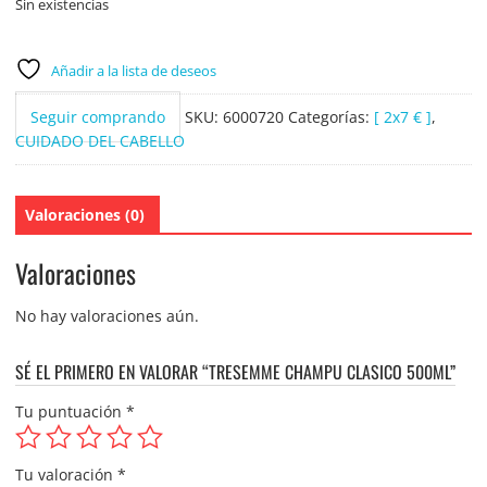
Sin existencias
Añadir a la lista de deseos
Seguir comprando
SKU:
6000720
Categorías:
[ 2x7 € ]
,
CUIDADO DEL CABELLO
Valoraciones (0)
Valoraciones
No hay valoraciones aún.
SÉ EL PRIMERO EN VALORAR “TRESEMME CHAMPU CLASICO 500ML”
Tu puntuación
*
Tu valoración
*