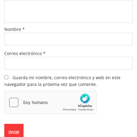
Nombre
*
Correo electrónico
*
Guarda mi nombre, correo electrónico y web en este
navegador para la próxima vez que comente.