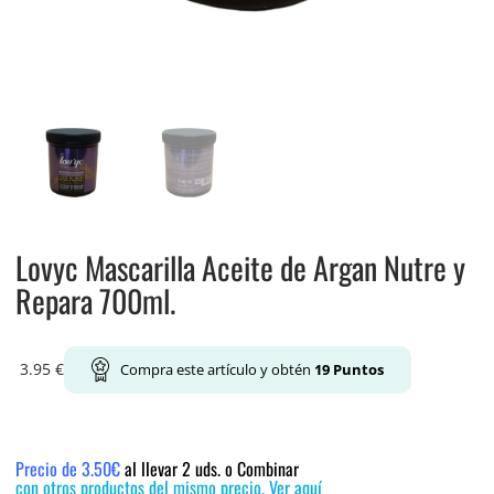
Lovyc Mascarilla Aceite de Argan Nutre y
Repara 700ml.
3.95
€
Compra este artículo y obtén
19
Puntos
Precio de 3.50€
al llevar 2 uds. o Combinar
con otros productos del mismo precio. Ver aquí