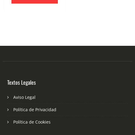
Textos Legales
Aviso Legal
Política de Privacidad
Política de Cookies