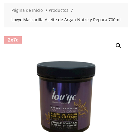
Página de Inicio
Productos
Lovyc Mascarilla Aceite de Argan Nutre y Repara 700ml.
2x7
€