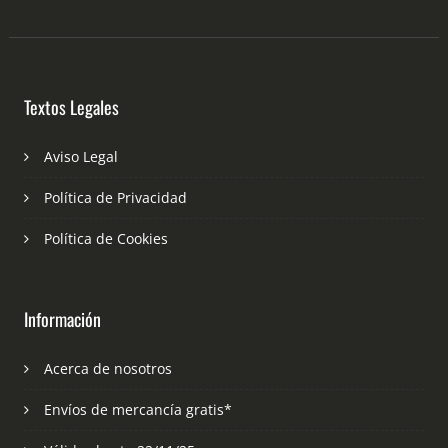
Textos Legales
Aviso Legal
Política de Privacidad
Política de Cookies
Información
Acerca de nosotros
Envíos de mercancía gratis*