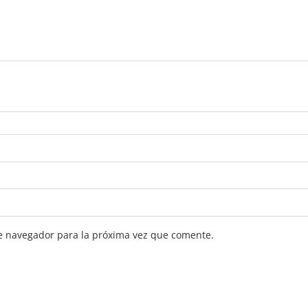
e navegador para la próxima vez que comente.