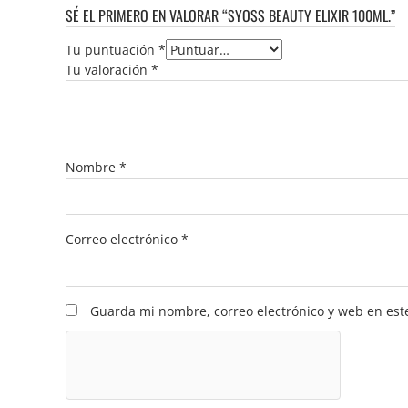
SÉ EL PRIMERO EN VALORAR “SYOSS BEAUTY ELIXIR 100ML.”
Tu puntuación
*
Tu valoración
*
Nombre
*
Correo electrónico
*
Guarda mi nombre, correo electrónico y web en est