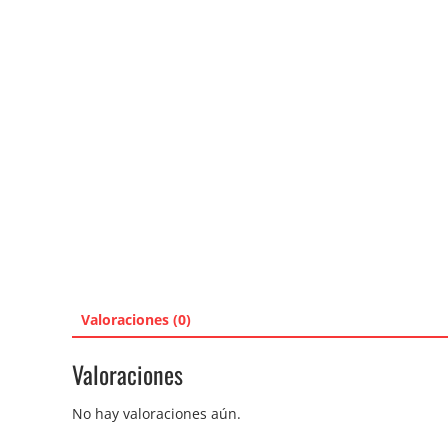
Valoraciones (0)
Valoraciones
No hay valoraciones aún.