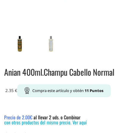
Anian 400ml.Champu Cabello Normal
2.35
€
Compra este artículo y obtén
11
Puntos
Precio de 2.00€
al llevar 2 uds. o Combinar
con otros productos del mismo precio. Ver aquí