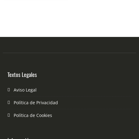
Textos Legales
Aviso Legal
Política de Privacidad
Política de Cookies