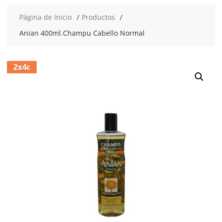
Página de Inicio
Productos
Anian 400ml.Champu Cabello Normal
2x4
€