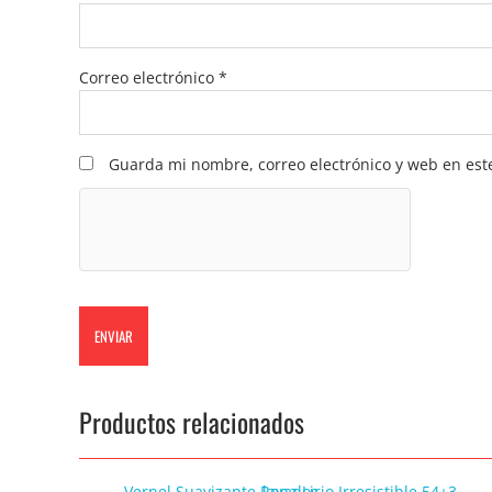
Correo electrónico
*
Guarda mi nombre, correo electrónico y web en est
Productos relacionados