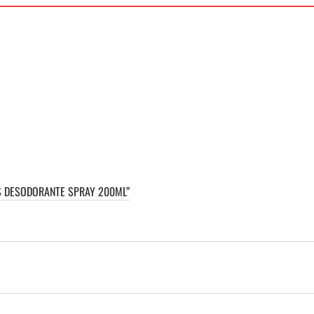
AS DESODORANTE SPRAY 200ML”