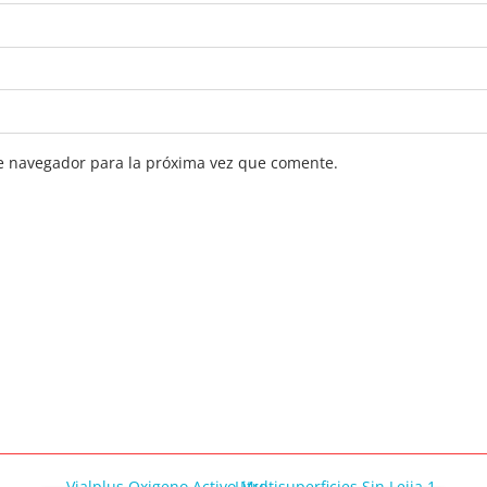
e navegador para la próxima vez que comente.