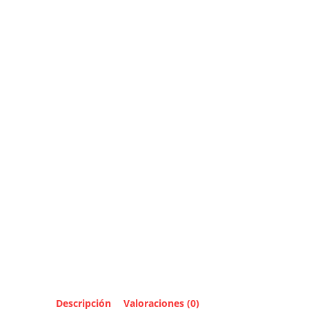
Descripción
Valoraciones (0)