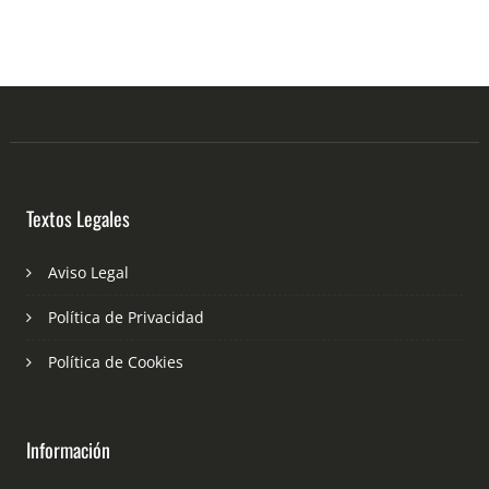
Textos Legales
Aviso Legal
Política de Privacidad
Política de Cookies
Información