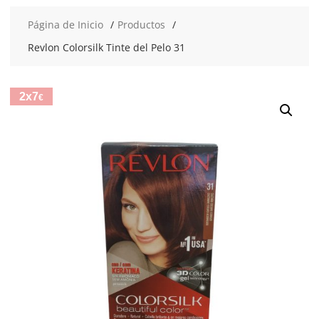
Página de Inicio
Productos
Revlon Colorsilk Tinte del Pelo 31
2x7
€