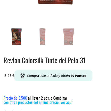
Revlon Colorsilk Tinte del Pelo 31
3.95
€
Compra este artículo y obtén
19
Puntos
Precio de 3.50€
al llevar 2 uds. o Combinar
con otros productos del mismo precio. Ver aquí