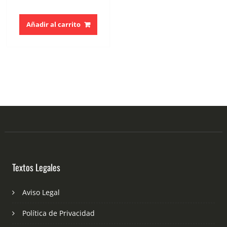
Añadir al carrito
Textos Legales
Aviso Legal
Política de Privacidad