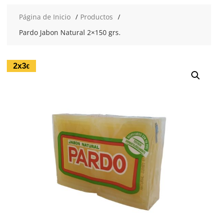
Página de Inicio
Productos
Pardo Jabon Natural 2×150 grs.
2x3
€