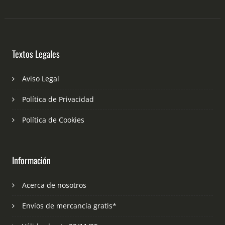
Textos Legales
Aviso Legal
Política de Privacidad
Política de Cookies
Información
Acerca de nosotros
Envíos de mercancía gratis*