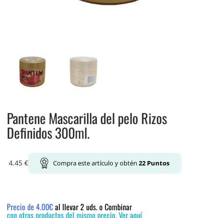
Pantene Mascarilla del pelo Rizos
Definidos 300ml.
4.45
€
Compra este artículo y obtén
22
Puntos
Precio de 4.00€
al llevar 2 uds. o Combinar
con otros productos del mismo precio. Ver aquí