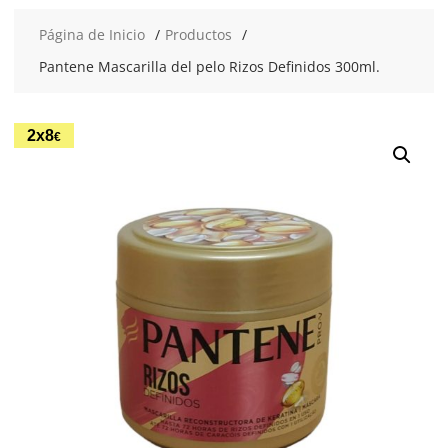
Página de Inicio
Productos
Pantene Mascarilla del pelo Rizos Definidos 300ml.
2x8
€