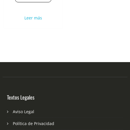
Leer más
Textos Legales
Aviso Legal
Política de Privacidad