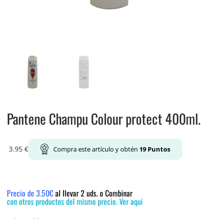
Pantene Champu Colour protect 400ml.
3.95
€
Compra este artículo y obtén
19
Puntos
Precio de 3.50€
al llevar 2 uds. o Combinar
con otros productos del mismo precio. Ver aquí