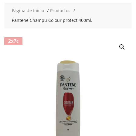
Página de Inicio
Productos
Pantene Champu Colour protect 400ml.
2x7
€