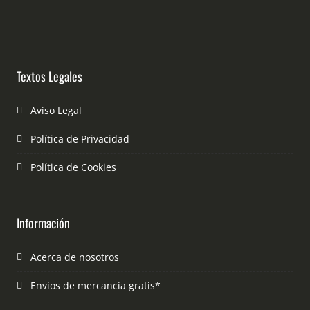
Textos Legales
Aviso Legal
Política de Privacidad
Política de Cookies
Información
Acerca de nosotros
Envíos de mercancía gratis*