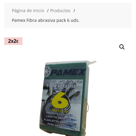
Página de Inicio
Productos
Pamex Fibra abrasiva pack 6 uds.
2x2
€