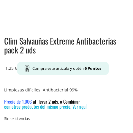
Clim Salvauñas Extreme Antibacterias
pack 2 uds
1.25
€
Compra este artículo y obtén
6
Puntos
Limpiezas dificiles. Antibacterial 99%
Precio de 1.00€
al llevar 2 uds. o Combinar
con otros productos del mismo precio. Ver aquí
Sin existencias