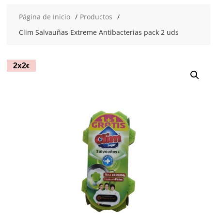
Página de Inicio
Productos
Clim Salvauñas Extreme Antibacterias pack 2 uds
2x2
€