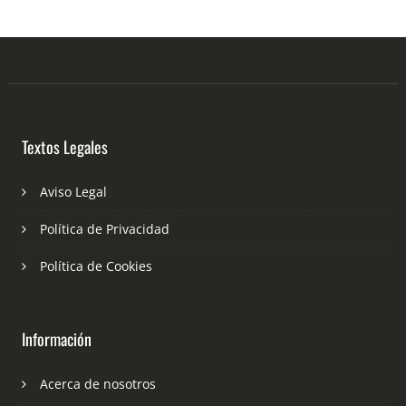
Textos Legales
Aviso Legal
Política de Privacidad
Política de Cookies
Información
Acerca de nosotros